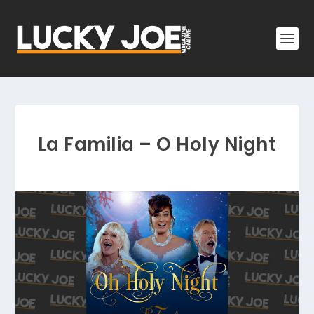
La Familia – O Holy Night