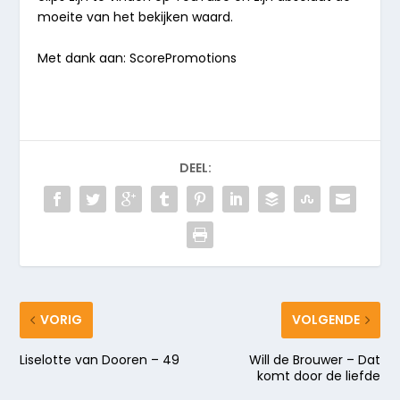
moeite van het bekijken waard.
Met dank aan: ScorePromotions
DEEL:
VORIG
VOLGENDE
Liselotte van Dooren – 49
Will de Brouwer – Dat
komt door de liefde