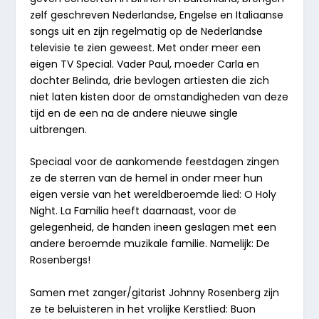
zelf geschreven Nederlandse, Engelse en Italiaanse
songs uit en zijn regelmatig op de Nederlandse
televisie te zien geweest. Met onder meer een
eigen TV Special. Vader Paul, moeder Carla en
dochter Belinda, drie bevlogen artiesten die zich
niet laten kisten door de omstandigheden van deze
tijd en de een na de andere nieuwe single
uitbrengen.
Speciaal voor de aankomende feestdagen zingen
ze de sterren van de hemel in onder meer hun
eigen versie van het wereldberoemde lied: O Holy
Night. La Familia heeft daarnaast, voor de
gelegenheid, de handen ineen geslagen met een
andere beroemde muzikale familie. Namelijk: De
Rosenbergs!
Samen met zanger/gitarist Johnny Rosenberg zijn
ze te beluisteren in het vrolijke Kerstlied: Buon