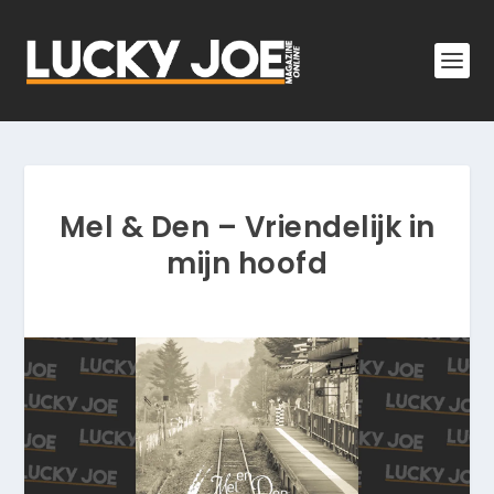
Mel & Den – Vriendelijk in
mijn hoofd