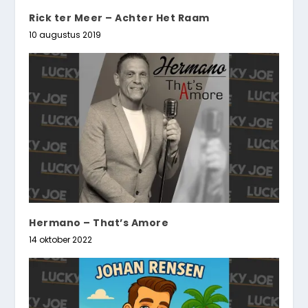
Rick ter Meer – Achter Het Raam
10 augustus 2019
Hermano – That’s Amore
14 oktober 2022