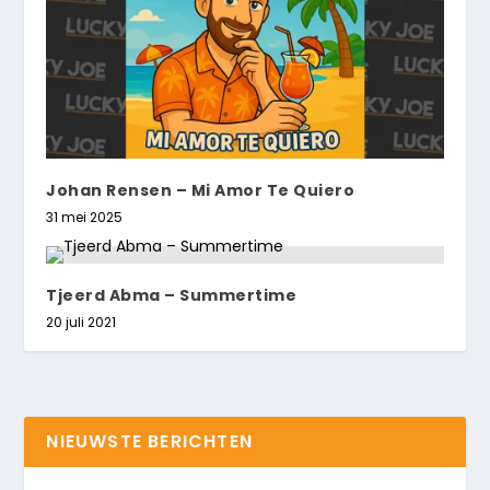
Johan Rensen – Mi Amor Te Quiero
31 mei 2025
Tjeerd Abma – Summertime
20 juli 2021
NIEUWSTE BERICHTEN