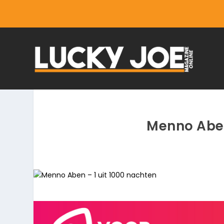
Menno Aben