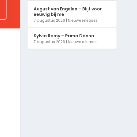
August van Engelen – Blijf voor
eeuwig bij me
7 augustus 2026
|
Nieuwe releases
Sylvia Romy – Prima Donna
7 augustus 2026
|
Nieuwe releases