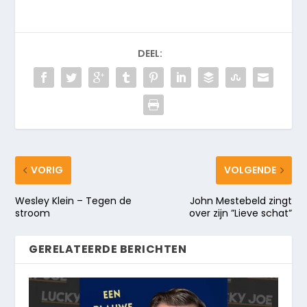
DEEL:
VORIG
VOLGENDE
Wesley Klein – Tegen de
John Mestebeld zingt
stroom
over zijn ”Lieve schat”
GERELATEERDE BERICHTEN