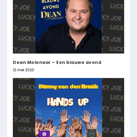
Dean Molenaar – Een blauwe avond
12 mei 2023