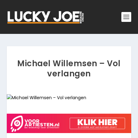
Michael Willemsen – Vol
verlangen