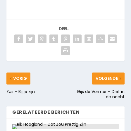
DEEL:
VORIG
VOLGENDE
Zus – Bij je zijn
Gijs de Vormer – Dief in
de nacht
GERELATEERDE BERICHTEN