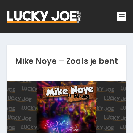
Mike Noye – Zoals je bent