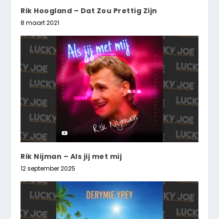
Rik Hoogland – Dat Zou Prettig Zijn
8 maart 2021
Rik Nijman – Als jij met mij
12 september 2025