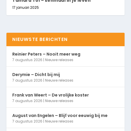
Tamara Tol – Eenmaal in je leven
17 januari 2025
NIEUWSTE BERICHTEN
Reinier Peters – Nooit meer weg
7 augustus 2026
|
Nieuwe releases
Derymie – Dicht bij mij
7 augustus 2026
|
Nieuwe releases
Frank van Weert – De vrolijke koster
7 augustus 2026
|
Nieuwe releases
August van Engelen – Blijf voor eeuwig bij me
7 augustus 2026
|
Nieuwe releases