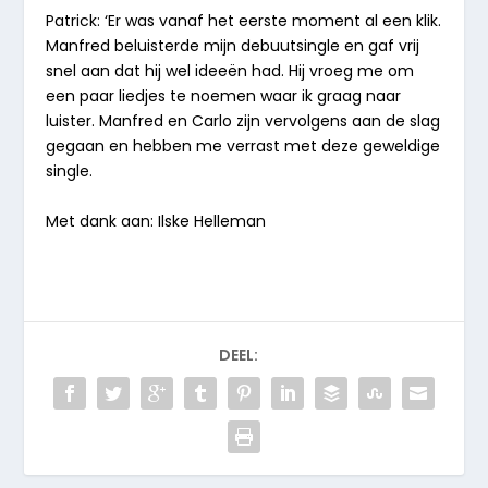
Patrick: ‘Er was vanaf het eerste moment al een klik.
Manfred beluisterde mijn debuutsingle en gaf vrij
snel aan dat hij wel ideeën had. Hij vroeg me om
een paar liedjes te noemen waar ik graag naar
luister. Manfred en Carlo zijn vervolgens aan de slag
gegaan en hebben me verrast met deze geweldige
single.
Met dank aan: Ilske Helleman
DEEL: