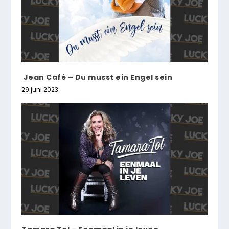
Jean Café – Du musst ein Engel sein
29 juni 2023