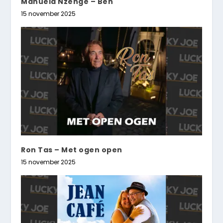
Manuela Nzenge – Ben
15 november 2025
Ron Tas – Met ogen open
15 november 2025