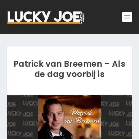
Patrick van Breemen – Als
de dag voorbij is