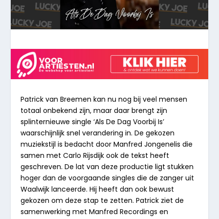
Patrick van Breemen kan nu nog bij veel mensen
totaal onbekend zijn, maar daar brengt zijn
splinternieuwe single ‘Als De Dag Voorbij Is’
waarschijnlijk snel verandering in. De gekozen
muziekstijl is bedacht door Manfred Jongenelis die
samen met Carlo Rijsdijk ook de tekst heeft
geschreven. De lat van deze productie ligt stukken
hoger dan de voorgaande singles die de zanger uit
Waalwijk lanceerde. Hij heeft dan ook bewust
gekozen om deze stap te zetten. Patrick ziet de
samenwerking met Manfred Recordings en