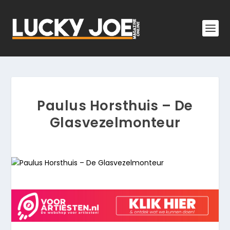
Paulus Horsthuis – De
Glasvezelmonteur