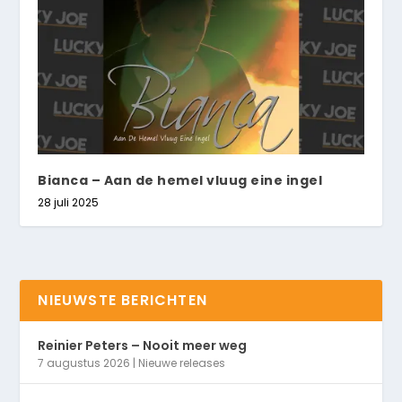
Bianca – Aan de hemel vluug eine ingel
28 juli 2025
NIEUWSTE BERICHTEN
Reinier Peters – Nooit meer weg
7 augustus 2026
|
Nieuwe releases