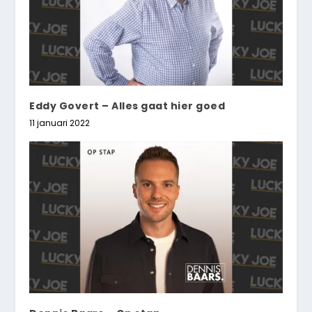
Eddy Govert – Alles gaat hier goed
11 januari 2022