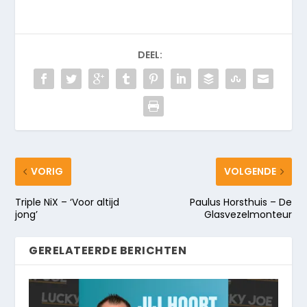
DEEL:
VORIG
VOLGENDE
Triple NiX – ‘Voor altijd
Paulus Horsthuis – De
jong’
Glasvezelmonteur
GERELATEERDE BERICHTEN