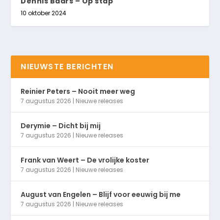
Dennis Baars – Op stap
10 oktober 2024
NIEUWSTE BERICHTEN
Reinier Peters – Nooit meer weg
7 augustus 2026
|
Nieuwe releases
Derymie – Dicht bij mij
7 augustus 2026
|
Nieuwe releases
Frank van Weert – De vrolijke koster
7 augustus 2026
|
Nieuwe releases
August van Engelen – Blijf voor eeuwig bij me
7 augustus 2026
|
Nieuwe releases