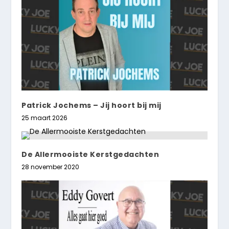
Patrick Jochems – Jij hoort bij mij
25 maart 2026
De Allermooiste Kerstgedachten
28 november 2020