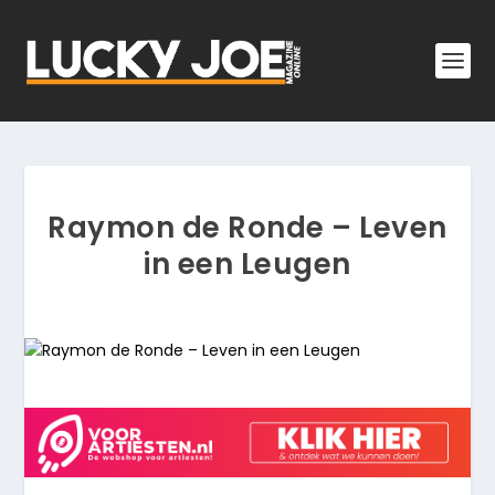
Raymon de Ronde – Leven
in een Leugen