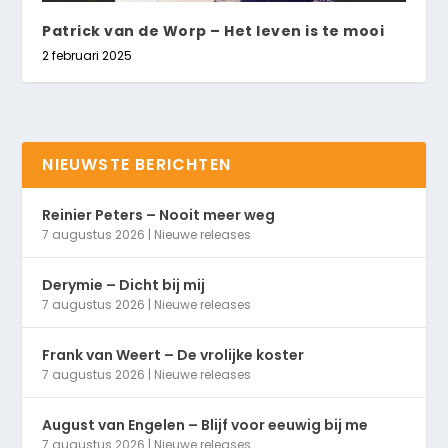
Patrick van de Worp – Het leven is te mooi
2 februari 2025
NIEUWSTE BERICHTEN
Reinier Peters – Nooit meer weg
7 augustus 2026
|
Nieuwe releases
Derymie – Dicht bij mij
7 augustus 2026
|
Nieuwe releases
Frank van Weert – De vrolijke koster
7 augustus 2026
|
Nieuwe releases
August van Engelen – Blijf voor eeuwig bij me
7 augustus 2026
|
Nieuwe releases