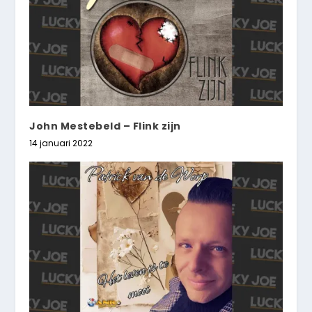
John Mestebeld – Flink zijn
14 januari 2022