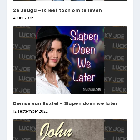
2e Jeugd – Ik leef toch om te leven
4 juni 2025
Denise van Boxtel – Slapen doen we later
12 september 2022