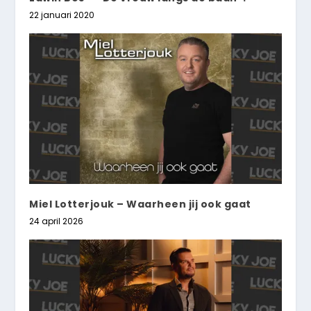
22 januari 2020
Miel Lotterjouk – Waarheen jij ook gaat
24 april 2026