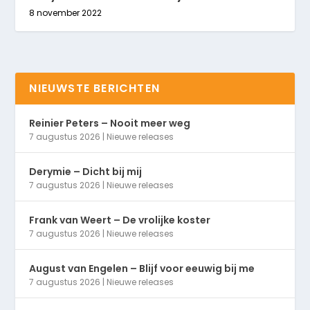
8 november 2022
NIEUWSTE BERICHTEN
Reinier Peters – Nooit meer weg
7 augustus 2026
|
Nieuwe releases
Derymie – Dicht bij mij
7 augustus 2026
|
Nieuwe releases
Frank van Weert – De vrolijke koster
7 augustus 2026
|
Nieuwe releases
August van Engelen – Blijf voor eeuwig bij me
7 augustus 2026
|
Nieuwe releases