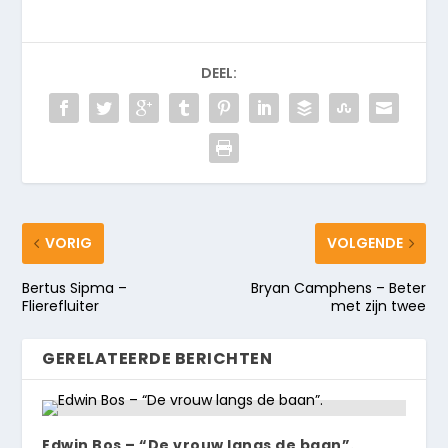
DEEL:
VORIG
VOLGENDE
Bertus Sipma –
Bryan Camphens – Beter
Flierefluiter
met zijn twee
GERELATEERDE BERICHTEN
Edwin Bos – “De vrouw langs de baan”.