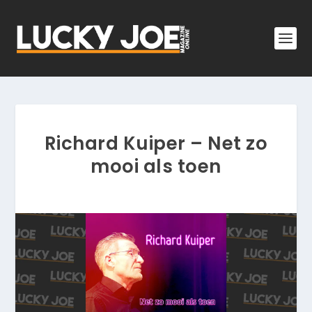
Richard Kuiper – Net zo
mooi als toen