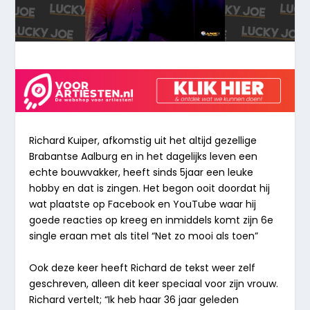
Richard Kuiper, afkomstig uit het altijd gezellige
Brabantse Aalburg en in het dagelijks leven een
echte bouwvakker, heeft sinds 5jaar een leuke
hobby en dat is zingen. Het begon ooit doordat hij
wat plaatste op Facebook en YouTube waar hij
goede reacties op kreeg en inmiddels komt zijn 6e
single eraan met als titel “
Net zo mooi als toen
”
Ook deze keer heeft Richard de tekst weer zelf
geschreven, alleen dit keer speciaal voor zijn vrouw.
Richard vertelt; “Ik heb haar 36 jaar geleden