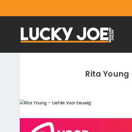
Rita Young 