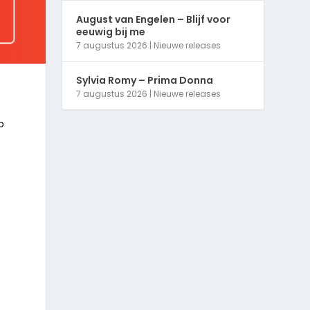
August van Engelen – Blijf voor
eeuwig bij me
7 augustus 2026
|
Nieuwe releases
Sylvia Romy – Prima Donna
7 augustus 2026
|
Nieuwe releases
p