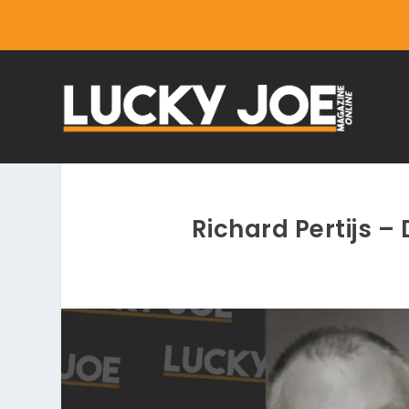
Richard Pertijs –