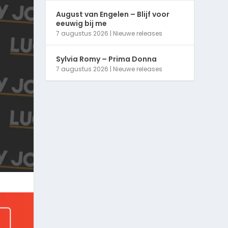
August van Engelen – Blijf voor
eeuwig bij me
7 augustus 2026
|
Nieuwe releases
Sylvia Romy – Prima Donna
7 augustus 2026
|
Nieuwe releases