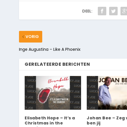
DEEL:
VORIG
Inge Augustina – Like A Phoenix
GERELATEERDE BERICHTEN
Elisabeth Hope – It’s a
Johan Bee – Zeg 
Christmas in the
ben jij