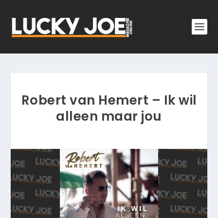
Robert van Hemert – Ik wil
alleen maar jou