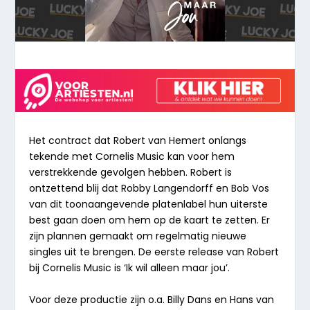
Het contract dat Robert van Hemert onlangs
tekende met Cornelis Music kan voor hem
verstrekkende gevolgen hebben. Robert is
ontzettend blij dat Robby Langendorff en Bob Vos
van dit toonaangevende platenlabel hun uiterste
best gaan doen om hem op de kaart te zetten. Er
zijn plannen gemaakt om regelmatig nieuwe
singles uit te brengen. De eerste release van Robert
bij Cornelis Music is ‘Ik wil alleen maar jou’.
Voor deze productie zijn o.a. Billy Dans en Hans van