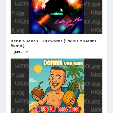
Dennis Jones – Fireworks (Ladies On Mars
Remix)
10 juni 2022