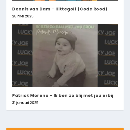
Dennis van Dam – Hittegolf (Code Rood)
28 mei 2025
Patrick Moreno – Ik ben zo blij met jou erbij
31 januari 2025