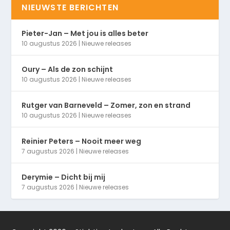
NIEUWSTE BERICHTEN
Pieter-Jan – Met jou is alles beter
10 augustus 2026
|
Nieuwe releases
Oury – Als de zon schijnt
10 augustus 2026
|
Nieuwe releases
Rutger van Barneveld – Zomer, zon en strand
10 augustus 2026
|
Nieuwe releases
Reinier Peters – Nooit meer weg
7 augustus 2026
|
Nieuwe releases
Derymie – Dicht bij mij
7 augustus 2026
|
Nieuwe releases