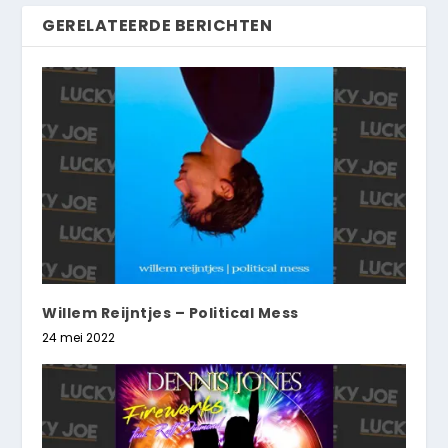
GERELATEERDE BERICHTEN
Willem Reijntjes – Political Mess
24 mei 2022