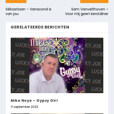
Sébastiaan – Vanavond is
Sam Vanvelthoven –
van jou
Voor mij geen kerstdiner
GERELATEERDE BERICHTEN
Mike Noye – Gypsy Girl
11 september 2023