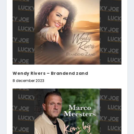
Wendy Rivers – Brandend zand
8 december 2023