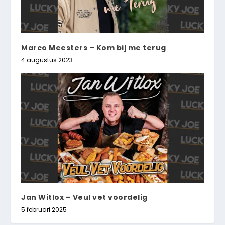
Marco Meesters – Kom bij me terug
4 augustus 2023
Jan Witlox – Veul vet voordelig
5 februari 2025