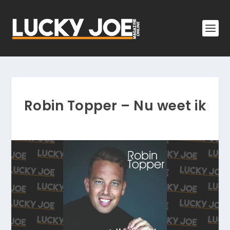
Robin Topper – Nu weet ik