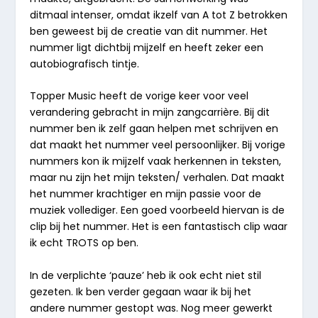
ditmaal intenser, omdat ikzelf van A tot Z betrokken
ben geweest bij de creatie van dit nummer. Het
nummer ligt dichtbij mijzelf en heeft zeker een
autobiografisch tintje.
Topper Music heeft de vorige keer voor veel
verandering gebracht in mijn zangcarrière. Bij dit
nummer ben ik zelf gaan helpen met schrijven en
dat maakt het nummer veel persoonlijker. Bij vorige
nummers kon ik mijzelf vaak herkennen in teksten,
maar nu zijn het mijn teksten/ verhalen. Dat maakt
het nummer krachtiger en mijn passie voor de
muziek vollediger. Een goed voorbeeld hiervan is de
clip bij het nummer. Het is een fantastisch clip waar
ik echt TROTS op ben.
In de verplichte ‘pauze’ heb ik ook echt niet stil
gezeten. Ik ben verder gegaan waar ik bij het
andere nummer gestopt was. Nog meer gewerkt