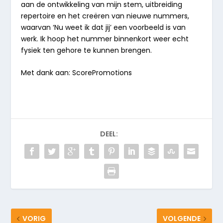
aan de ontwikkeling van mijn stem, uitbreiding
repertoire en het creëren van nieuwe nummers,
waarvan ‘Nu weet ik dat jij’ een voorbeeld is van
werk. Ik hoop het nummer binnenkort weer echt
fysiek ten gehore te kunnen brengen.
Met dank aan: ScorePromotions
DEEL:
VORIG
VOLGENDE