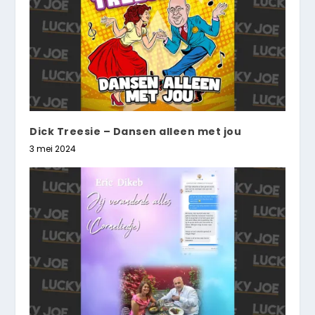
Dick Treesie – Dansen alleen met jou
3 mei 2024