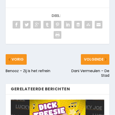
DEEL:
VORIG
VOLGENDE
Benooz – Zij is het refrein
Dani Vermeulen – De
Stad
GERELATEERDE BERICHTEN