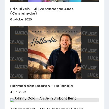
Eric Dikeb – Jij Veranderde Alles
(Corneliedje)
6 oktober 2025
Herman van Dooren – Hollandia
4 juni 2026