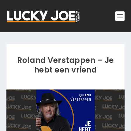
Roland Verstappen – Je
hebt een vriend