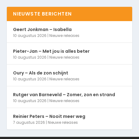
NIEUWSTE BERICHTEN
Geert Jonkman – Isabella
10 augustus 2026
|
Nieuwe releases
Pieter-Jan – Met jou is alles beter
10 augustus 2026
|
Nieuwe releases
Oury – Als de zon schijnt
10 augustus 2026
|
Nieuwe releases
Rutger van Barneveld – Zomer, zon en strand
10 augustus 2026
|
Nieuwe releases
Reinier Peters – Nooit meer weg
7 augustus 2026
|
Nieuwe releases