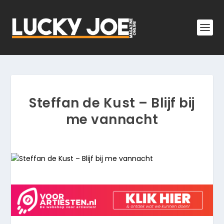
Steffan de Kust – Blijf bij
me vannacht