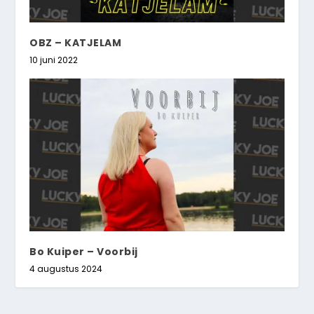
OBZ – KATJELAM
10 juni 2022
Bo Kuiper – Voorbij
4 augustus 2024