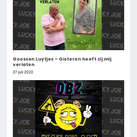
Goossen Luytjes – Gisteren heeft zij mij
verlaten
27 juli 2022