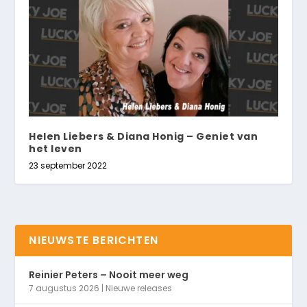
Helen Liebers & Diana Honig – Geniet van
het leven
23 september 2022
NIEUWSTE BERICHTEN
Reinier Peters – Nooit meer weg
7 augustus 2026
|
Nieuwe releases