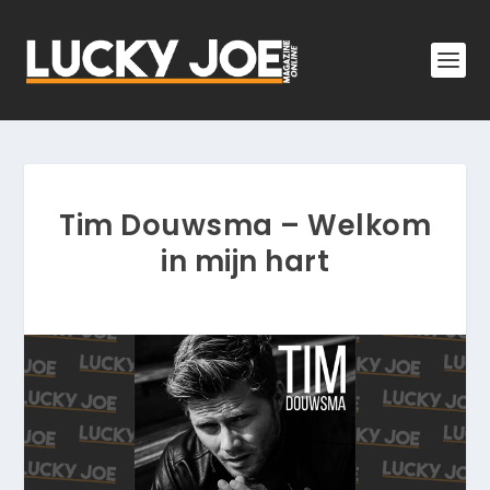
Tim Douwsma – Welkom
in mijn hart