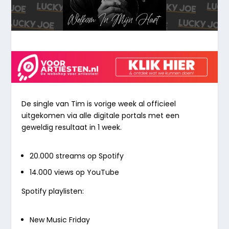
De single van Tim is vorige week al officieel
uitgekomen via alle digitale portals met een
geweldig resultaat in 1 week.
20.000 streams op Spotify
14.000 views op YouTube
Spotify playlisten:
New Music Friday