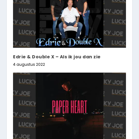
Edrie & Double X – Als ik jou dan zie
4 augustus 2022