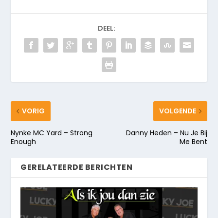
DEEL:
VORIG
VOLGENDE
Nynke MC Yard – Strong
Danny Heden – Nu Je Bij
Enough
Me Bent
GERELATEERDE BERICHTEN