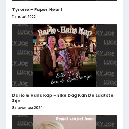
Tyrone – Paper Heart
11 maart 2022
Dario & Hans Kap – Elke Dag Kan De Laatste
Zijn
8 november 2024