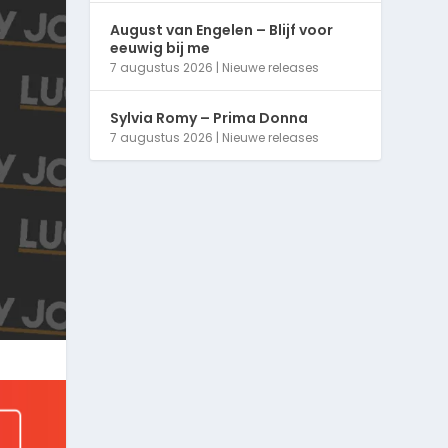
August van Engelen – Blijf voor
eeuwig bij me
7 augustus 2026
|
Nieuwe releases
Sylvia Romy – Prima Donna
7 augustus 2026
|
Nieuwe releases