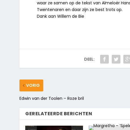
waar ze samen op de tekst van Almeloër Han
Twentenaren en daar zijn ze best trots op.
Dank aan Willem de Bie
DEEL:
VORIG
Edwin van der Toolen – Roze bril
GERELATEERDE BERICHTEN