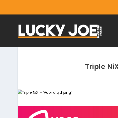
Triple NiX