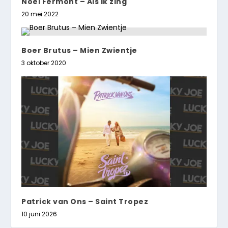
Noel Fermont – Als ik zing
20 mei 2022
Boer Brutus – Mien Zwientje
3 oktober 2020
Patrick van Ons – Saint Tropez
10 juni 2026