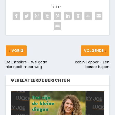
DEEL:
VORIG
VOLGENDE
De Estrella’s – We gaan
Robin Topper – Een
hier nooit meer weg
bossie tulpen
GERELATEERDE BERICHTEN