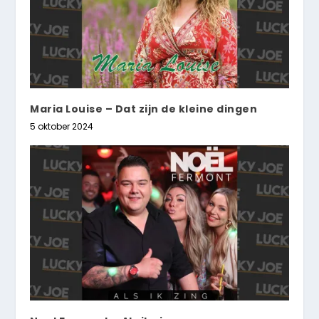
Maria Louise – Dat zijn de kleine dingen
5 oktober 2024