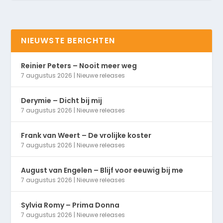
NIEUWSTE BERICHTEN
Reinier Peters – Nooit meer weg
7 augustus 2026
|
Nieuwe releases
Derymie – Dicht bij mij
7 augustus 2026
|
Nieuwe releases
Frank van Weert – De vrolijke koster
7 augustus 2026
|
Nieuwe releases
August van Engelen – Blijf voor eeuwig bij me
7 augustus 2026
|
Nieuwe releases
Sylvia Romy – Prima Donna
7 augustus 2026
|
Nieuwe releases