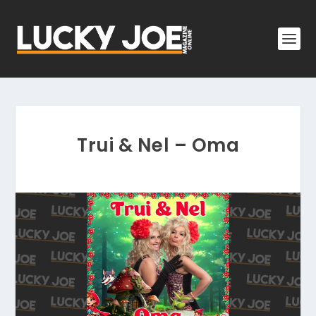
Trui & Nel – Oma