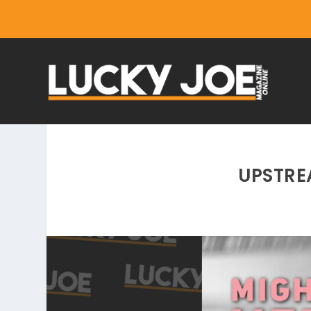
UPSTRE