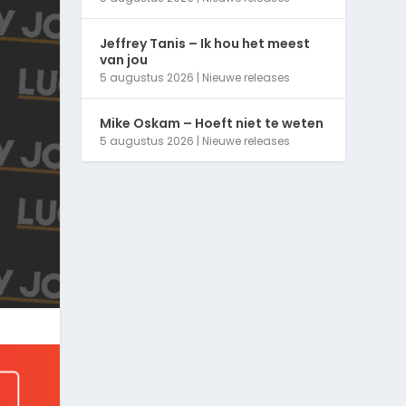
Jeffrey Tanis – Ik hou het meest
van jou
5 augustus 2026
|
Nieuwe releases
Mike Oskam – Hoeft niet te weten
5 augustus 2026
|
Nieuwe releases