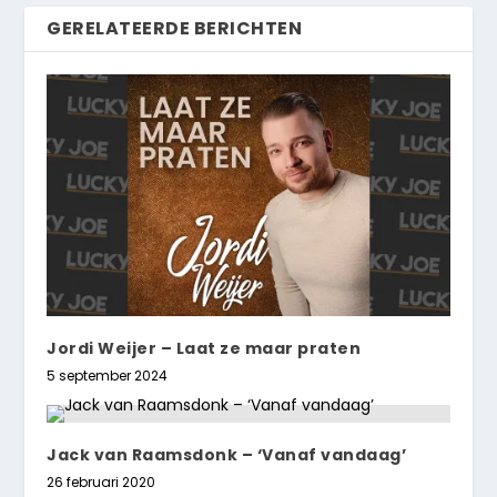
GERELATEERDE BERICHTEN
Jordi Weijer – Laat ze maar praten
5 september 2024
Jack van Raamsdonk – ‘Vanaf vandaag’
26 februari 2020