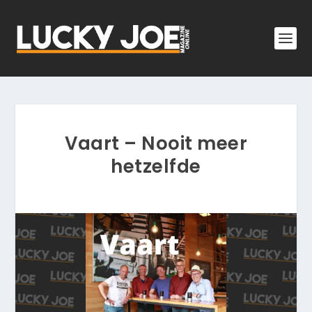
Vaart – Nooit meer
hetzelfde