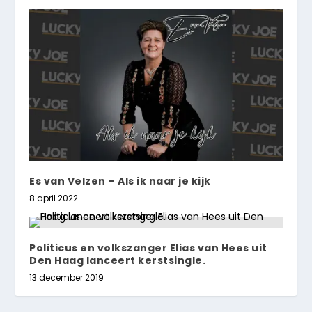
Es van Velzen – Als ik naar je kijk
8 april 2022
Politicus en volkszanger Elias van Hees uit
Den Haag lanceert kerstsingle.
13 december 2019