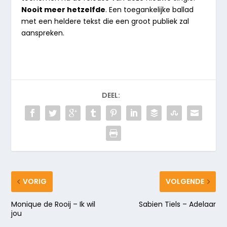
Nooit meer hetzelfde
. Een toegankelijke ballad
met een heldere tekst die een groot publiek zal
aanspreken.
DEEL:
VORIG
VOLGENDE
Monique de Rooij – Ik wil
Sabien Tiels – Adelaar
jou