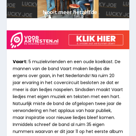
Vaart:
5 muziekvrienden en een oude koelkast. De
mannen van de band Vaart maken liedjes die
ergens over gaan, in het Nederlands! Na ruim 20
jaar ervaring in het covercircuit besloten ze dat er
meer is dan liedjes naspelen. Sindsdien maakt Vaart
liedjes met eigen muziek en teksten met een hart.
Natuurlijk miste de band de afgelopen twee jaar de
verwondering en het applaus van haar publiek,
maar inspiratie voor nieuwe liedjes bleef komen.
Inmiddels schreef de band al ruim 35 eigen
nummers waarvan er dit jaar 11 op het eerste album