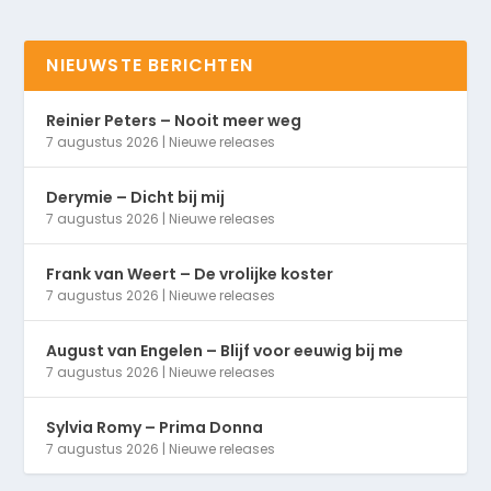
NIEUWSTE BERICHTEN
Reinier Peters – Nooit meer weg
7 augustus 2026
|
Nieuwe releases
Derymie – Dicht bij mij
7 augustus 2026
|
Nieuwe releases
Frank van Weert – De vrolijke koster
7 augustus 2026
|
Nieuwe releases
August van Engelen – Blijf voor eeuwig bij me
7 augustus 2026
|
Nieuwe releases
Sylvia Romy – Prima Donna
7 augustus 2026
|
Nieuwe releases