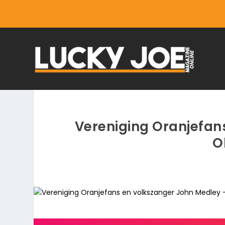
Vereniging Oranjefan
O