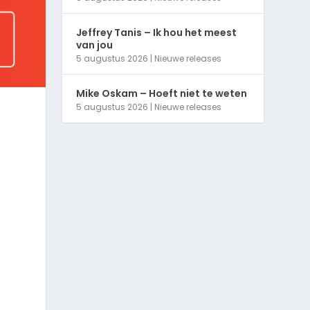
Jeffrey Tanis – Ik hou het meest
van jou
5 augustus 2026
|
Nieuwe releases
Mike Oskam – Hoeft niet te weten
5 augustus 2026
|
Nieuwe releases
e