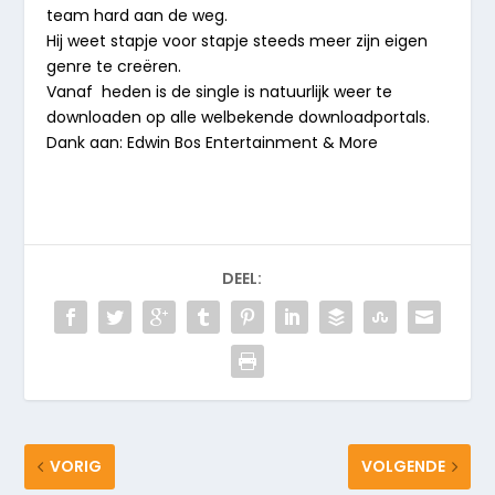
team hard aan de weg.
Hij weet stapje voor stapje steeds meer zijn eigen
genre te creëren.
Vanaf heden is de single is natuurlijk weer te
downloaden op alle welbekende downloadportals.
Dank aan: Edwin Bos Entertainment & More
DEEL:
VORIG
VOLGENDE