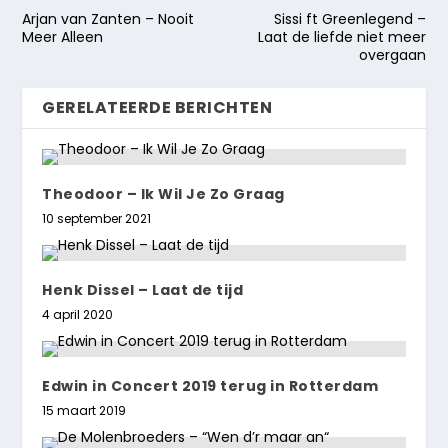
Arjan van Zanten – Nooit
Sissi ft Greenlegend –
Meer Alleen
Laat de liefde niet meer
overgaan
GERELATEERDE BERICHTEN
Theodoor – Ik Wil Je Zo Graag
10 september 2021
Henk Dissel – Laat de tijd
4 april 2020
Edwin in Concert 2019 terug in Rotterdam
15 maart 2019