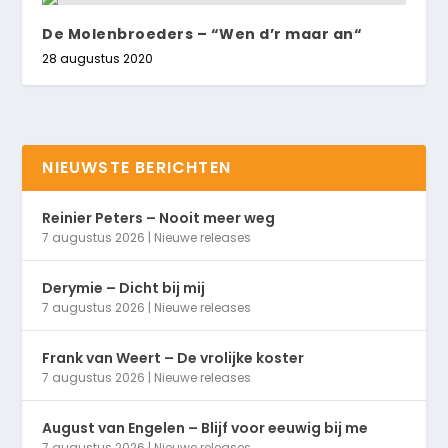
De Molenbroeders – “Wen d’r maar an“
28 augustus 2020
NIEUWSTE BERICHTEN
Reinier Peters – Nooit meer weg
7 augustus 2026
|
Nieuwe releases
Derymie – Dicht bij mij
7 augustus 2026
|
Nieuwe releases
Frank van Weert – De vrolijke koster
7 augustus 2026
|
Nieuwe releases
August van Engelen – Blijf voor eeuwig bij me
7 augustus 2026
|
Nieuwe releases