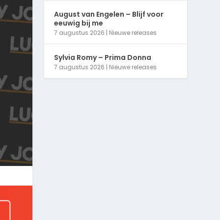
August van Engelen – Blijf voor
eeuwig bij me
7 augustus 2026
|
Nieuwe releases
Sylvia Romy – Prima Donna
7 augustus 2026
|
Nieuwe releases