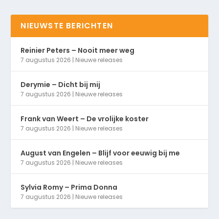
NIEUWSTE BERICHTEN
Reinier Peters – Nooit meer weg
7 augustus 2026
|
Nieuwe releases
Derymie – Dicht bij mij
7 augustus 2026
|
Nieuwe releases
Frank van Weert – De vrolijke koster
7 augustus 2026
|
Nieuwe releases
August van Engelen – Blijf voor eeuwig bij me
7 augustus 2026
|
Nieuwe releases
Sylvia Romy – Prima Donna
7 augustus 2026
|
Nieuwe releases