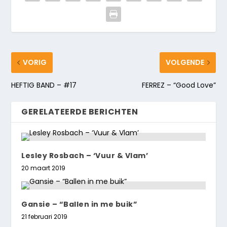
VORIG
VOLGENDE
HEFTIG BAND – #17
FERREZ – “Good Love”
GERELATEERDE BERICHTEN
Lesley Rosbach – ‘Vuur & Vlam’
20 maart 2019
Gansie – “Ballen in me buik”
21 februari 2019