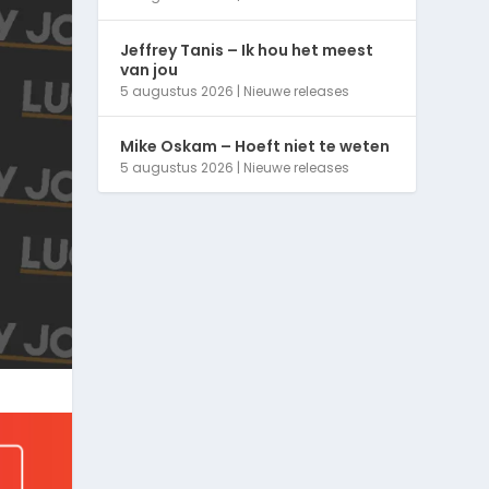
Jeffrey Tanis – Ik hou het meest
van jou
5 augustus 2026
|
Nieuwe releases
Mike Oskam – Hoeft niet te weten
5 augustus 2026
|
Nieuwe releases