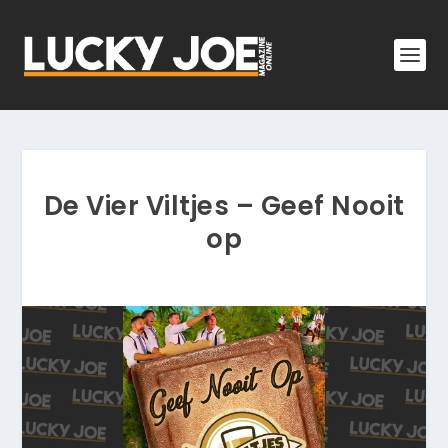
De Vier Viltjes – Geef Nooit
op