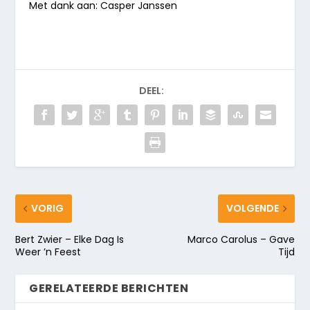
Met dank aan: Casper Janssen
DEEL:
VORIG
VOLGENDE
Bert Zwier – Elke Dag Is
Marco Carolus – Gave
Weer ’n Feest
Tijd
GERELATEERDE BERICHTEN