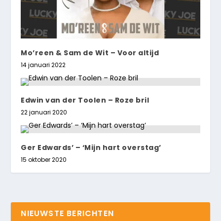
Mo’reen & Sam de Wit – Voor altijd
14 januari 2022
Edwin van der Toolen – Roze bril
22 januari 2020
Ger Edwards’ – ‘Mijn hart overstag’
15 oktober 2020
NIEUWSTE BERICHTEN