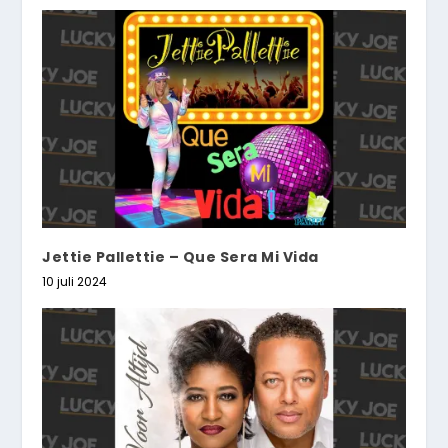
Jettie Pallettie – Que Sera Mi Vida
10 juli 2024