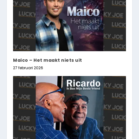
Maico – Het maakt niets uit
27 februari 2026