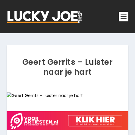
Geert Gerrits – Luister
naar je hart