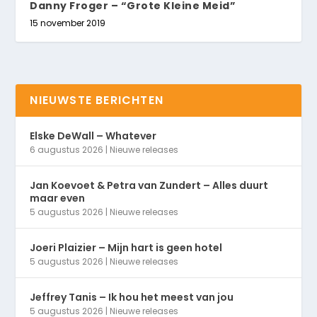
Danny Froger – “Grote Kleine Meid”
15 november 2019
NIEUWSTE BERICHTEN
Elske DeWall – Whatever
6 augustus 2026
|
Nieuwe releases
Jan Koevoet & Petra van Zundert – Alles duurt
maar even
5 augustus 2026
|
Nieuwe releases
Joeri Plaizier – Mijn hart is geen hotel
5 augustus 2026
|
Nieuwe releases
Jeffrey Tanis – Ik hou het meest van jou
5 augustus 2026
|
Nieuwe releases