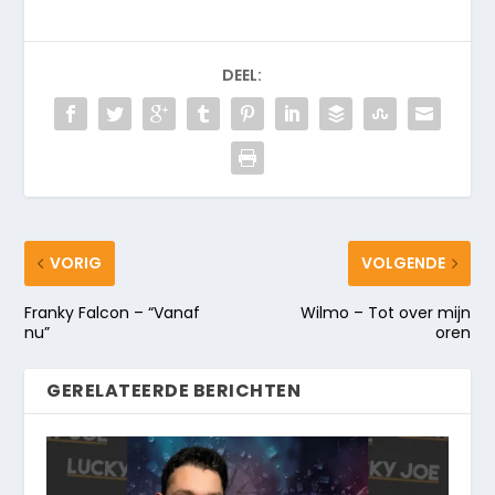
DEEL:
VORIG
VOLGENDE
Franky Falcon – “Vanaf
Wilmo – Tot over mijn
nu”
oren
GERELATEERDE BERICHTEN