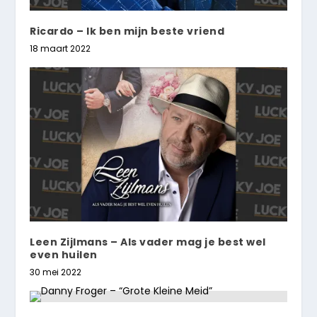
Ricardo – Ik ben mijn beste vriend
18 maart 2022
Leen Zijlmans – Als vader mag je best wel
even huilen
30 mei 2022