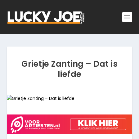
Grietje Zanting – Dat is
liefde