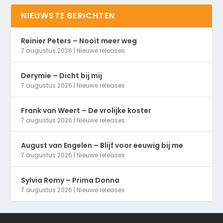
NIEUWSTE BERICHTEN
Reinier Peters – Nooit meer weg
7 augustus 2026
|
Nieuwe releases
Derymie – Dicht bij mij
7 augustus 2026
|
Nieuwe releases
Frank van Weert – De vrolijke koster
7 augustus 2026
|
Nieuwe releases
August van Engelen – Blijf voor eeuwig bij me
7 augustus 2026
|
Nieuwe releases
Sylvia Romy – Prima Donna
7 augustus 2026
|
Nieuwe releases