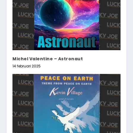
Michel Valentine – Astronaut
14 februari 2025