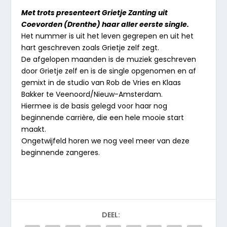
Met trots presenteert Grietje Zanting uit
Coevorden (Drenthe) haar aller eerste single.
Het nummer is uit het leven gegrepen en uit het
hart geschreven zoals Grietje zelf zegt.
De afgelopen maanden is de muziek geschreven
door Grietje zelf en is de single opgenomen en af
gemixt in de studio van Rob de Vries en Klaas
Bakker te Veenoord/Nieuw-Amsterdam.
Hiermee is de basis gelegd voor haar nog
beginnende carrière, die een hele mooie start
maakt.
Ongetwijfeld horen we nog veel meer van deze
beginnende zangeres.
DEEL: