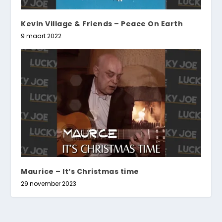
Kevin Village & Friends – Peace On Earth
9 maart 2022
Maurice – It’s Christmas time
29 november 2023