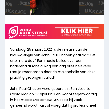
Vandaag, 25 maart 2022, is de release van de
nieuwe single van John Paul Chacon getiteld “
Just
one more day
”. Een mooie ballad over een
naderend afscheid. Nog één dag alles beleven!!
Laat je meenemen door de melancholie van deze
prachtig gezongen ballad!
John Paul Chacon werd geboren in San Jose te
Costa Rica op 27 april 1993 en woont tegenwoordig
in het mooie Oosterhout. JP, zoals hij vaak
genoemd wordt, wist al vroeg dat hij professioneel