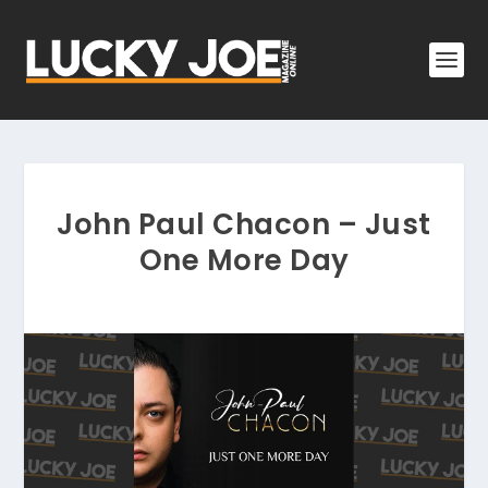
John Paul Chacon – Just
One More Day