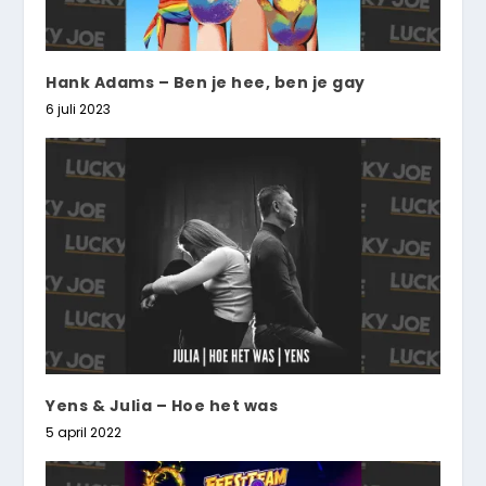
Hank Adams – Ben je hee, ben je gay
6 juli 2023
Yens & Julia – Hoe het was
5 april 2022