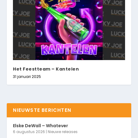
Het Feestteam – Kantelen
31 januari 2025
NIEUWSTE BERICHTEN
Elske DeWall – Whatever
6 augustus 2026
|
Nieuwe releases