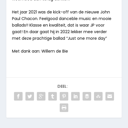
Het jaar 2021 was de kick-off van de nieuwe John
Paul Chacon. Feelgood danceble music en mooie
ballads!! Klasse en kwaliteit, dat is waar JP voor
gaat! En daar gaat hij in 2022 lekker mee verder
met deze prachtige ballad “Just one more day”
Met dank aan: Willem de Bie
DEEL: