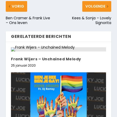
VORIG
VOLGENDE
Ben Cramer & Frank Live
Kees & Sonja – Lovely
– Ons leven
Signorita
GERELATEERDE BERICHTEN
Frank Wijers – Unchained Melody
25 januari 2020