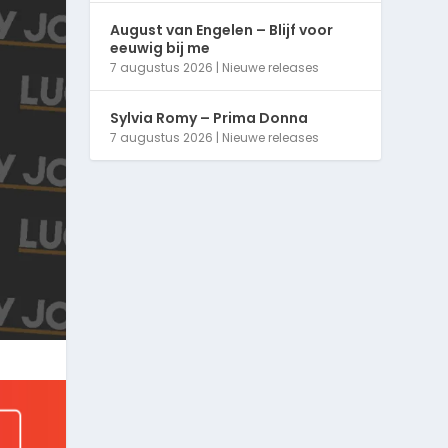
August van Engelen – Blijf voor
eeuwig bij me
7 augustus 2026
|
Nieuwe releases
Sylvia Romy – Prima Donna
7 augustus 2026
|
Nieuwe releases