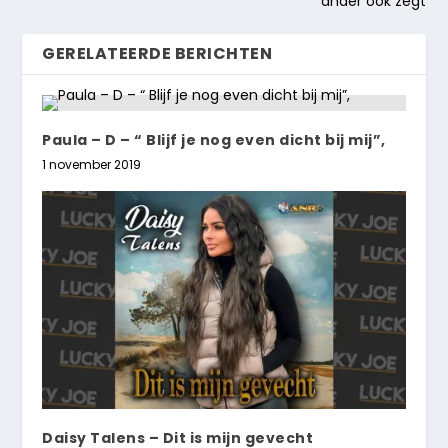
ander ook zegt
GERELATEERDE BERICHTEN
Paula – D – “ Blijf je nog even dicht bij mij”,
1 november 2019
Daisy Talens – Dit is mijn gevecht