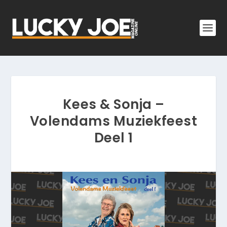
Kees & Sonja –
Volendams Muziekfeest
Deel 1