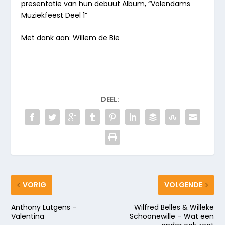
presentatie van hun debuut Album, “
Volendams
Muziekfeest Deel 1
”
Met dank aan: Willem de Bie
DEEL:
VORIG
VOLGENDE
Anthony Lutgens –
Wilfred Belles & Willeke
Valentina
Schoonewille – Wat een