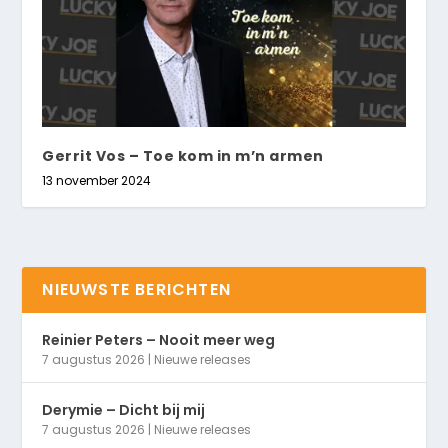
Gerrit Vos – Toe kom in m’n armen
13 november 2024
NIEUWSTE BERICHTEN
Reinier Peters – Nooit meer weg
7 augustus 2026
|
Nieuwe releases
Derymie – Dicht bij mij
7 augustus 2026
|
Nieuwe releases