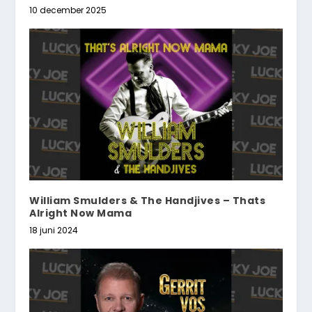
10 december 2025
William Smulders & The Handjives – Thats
Alright Now Mama
18 juni 2024