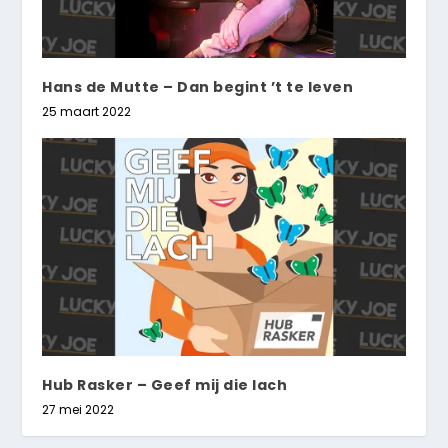
Hans de Mutte – Dan begint ’t te leven
25 maart 2022
Hub Rasker – Geef mij die lach
27 mei 2022