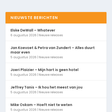
NIEUWSTE BERICHTEN
Elske DeWall – Whatever
6 augustus 2026
|
Nieuwe releases
Jan Koevoet & Petra van Zundert – Alles duurt
maar even
5 augustus 2026
|
Nieuwe releases
Joeri Plaizier – Mijn hart is geen hotel
5 augustus 2026
|
Nieuwe releases
Jeffrey Tanis – Ik hou het meest van jou
5 augustus 2026
|
Nieuwe releases
Mike Oskam – Hoeft niet te weten
5 augustus 2026
|
Nieuwe releases