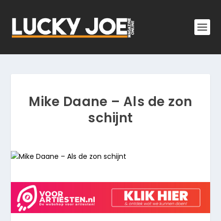
Mike Daane – Als de zon
schijnt