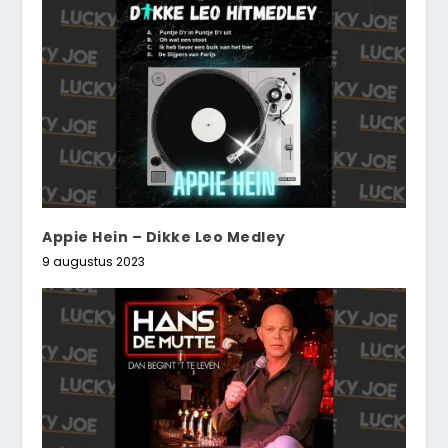
Appie Hein – Dikke Leo Medley
9 augustus 2023