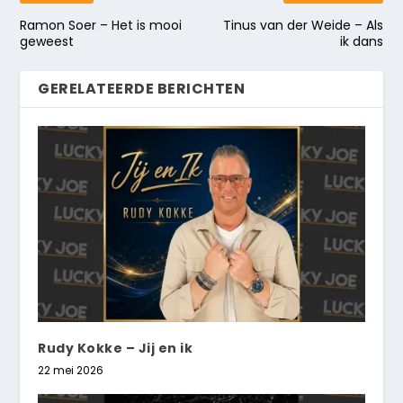
Ramon Soer – Het is mooi
Tinus van der Weide – Als
geweest
ik dans
GERELATEERDE BERICHTEN
Rudy Kokke – Jij en ik
22 mei 2026