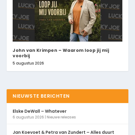
John van Krimpen – Waarom loop jij mij
voorbij
5 augustus 2026
NIEUWSTE BERICHTEN
Elske DeWall – Whatever
6 augustus 2026
|
Nieuwe releases
Jan Koevoet & Petra van Zundert – Alles duurt