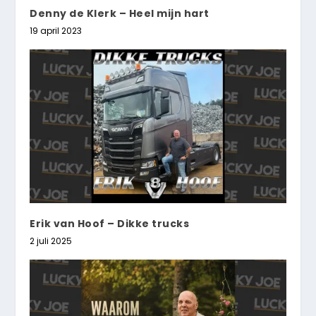
Denny de Klerk – Heel mijn hart
19 april 2023
Erik van Hoof – Dikke trucks
2 juli 2025