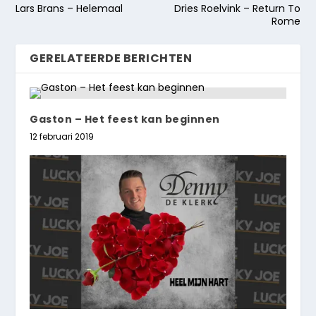
Lars Brans – Helemaal
Dries Roelvink – Return To
Rome
GERELATEERDE BERICHTEN
Gaston – Het feest kan beginnen
12 februari 2019