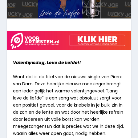
Valentijnsdag, Leve de liefde!!
Want dat is de titel van de nieuwe single van Pierre
van Dam. Deze heerlijke nieuwe meezinger brengt
een ieder gelijk het warme valentijngevoel. “Lang
leve de liefde” is een song wat absoluut zorgt voor
een positief gevoel, voor de kriebels in je buik, zin in
de zon en de lente en wat door het heerlijke refrein
door iedereen uit volle borst kan worden
meegezongen! En dat is precies wat we in deze tijd,
waarin alles weer open gaat, nodig hebben.