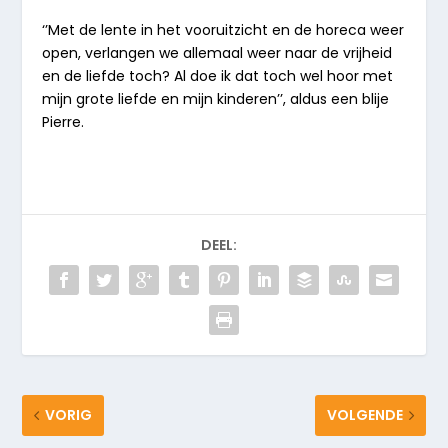
‘’Met de lente in het vooruitzicht en de horeca weer
open, verlangen we allemaal weer naar de vrijheid
en de liefde toch? Al doe ik dat toch wel hoor met
mijn grote liefde en mijn kinderen’’, aldus een blije
Pierre.
DEEL:
VORIG
VOLGENDE