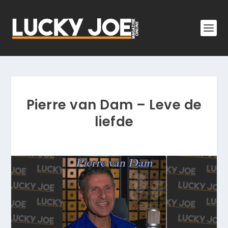
Pierre van Dam – Leve de
liefde