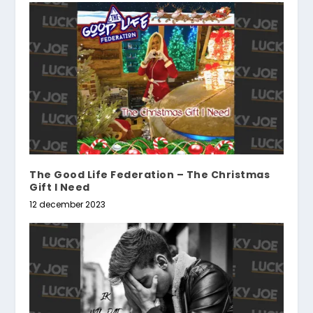
The Good Life Federation – The Christmas
Gift I Need
12 december 2023