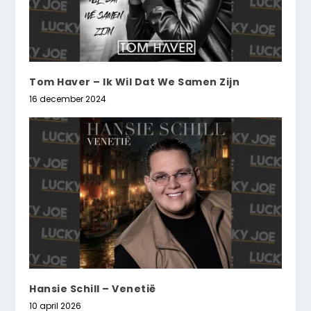
Tom Haver – Ik Wil Dat We Samen Zijn
16 december 2024
Hansie Schill – Venetië
10 april 2026