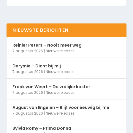
NIEUWSTE BERICHTEN
Reinier Peters – Nooit meer weg
7 augustus 2026
|
Nieuwe releases
Derymie – Dicht bij mij
7 augustus 2026
|
Nieuwe releases
Frank van Weert – De vrolijke koster
7 augustus 2026
|
Nieuwe releases
August van Engelen – Blijf voor eeuwig bij me
7 augustus 2026
|
Nieuwe releases
Sylvia Romy – Prima Donna