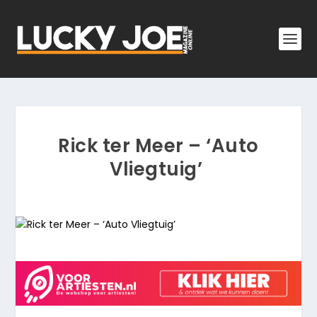
Rick ter Meer – ‘Auto
Vliegtuig’