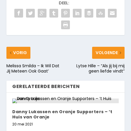
DEEL:
VORIG
VOLGENDE
Melissa Smilda – Ik Wil Dat
Lytse Hille – “Als jij bij mij
Jij Meteen Ook Gaat’
geen liefde vindt”
GERELATEERDE BERICHTEN
Danny Lukassen en Oranje Supporters – ’t
Huis van Oranje
20 mei 2021