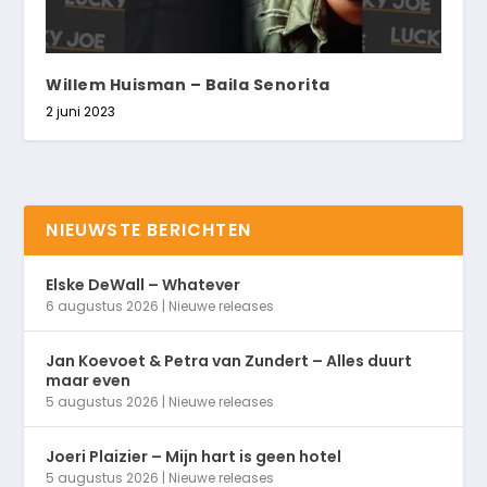
Willem Huisman – Baila Senorita
2 juni 2023
NIEUWSTE BERICHTEN
Elske DeWall – Whatever
6 augustus 2026
|
Nieuwe releases
Jan Koevoet & Petra van Zundert – Alles duurt
maar even
5 augustus 2026
|
Nieuwe releases
Joeri Plaizier – Mijn hart is geen hotel
5 augustus 2026
|
Nieuwe releases