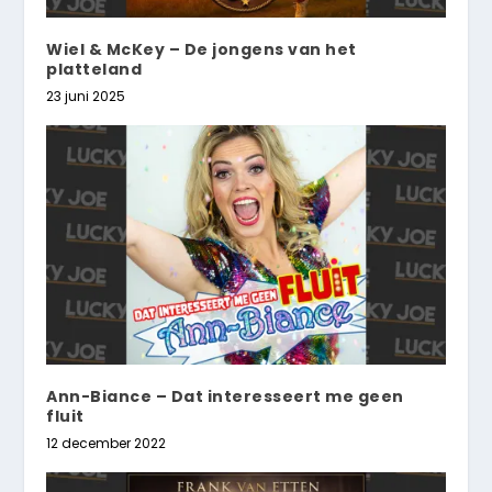
Wiel & McKey – De jongens van het
platteland
23 juni 2025
Ann-Biance – Dat interesseert me geen
fluit
12 december 2022