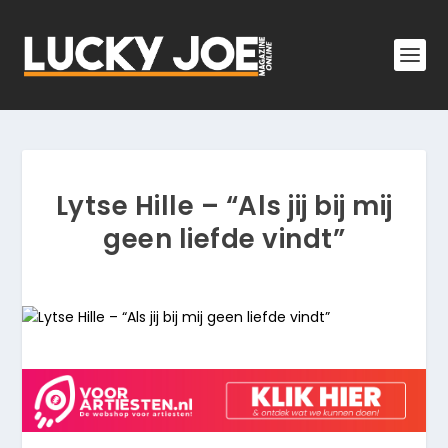
Lytse Hille – “Als jij bij mij
geen liefde vindt”