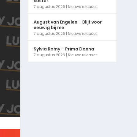
koster
7 augustus 2026
|
Nieuwe releases
August van Engelen – Blijf voor
eeuwig bij me
7 augustus 2026
|
Nieuwe releases
Sylvia Romy – Prima Donna
7 augustus 2026
|
Nieuwe releases