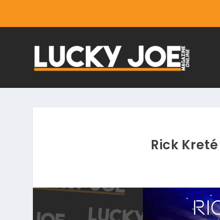
Rick Kret