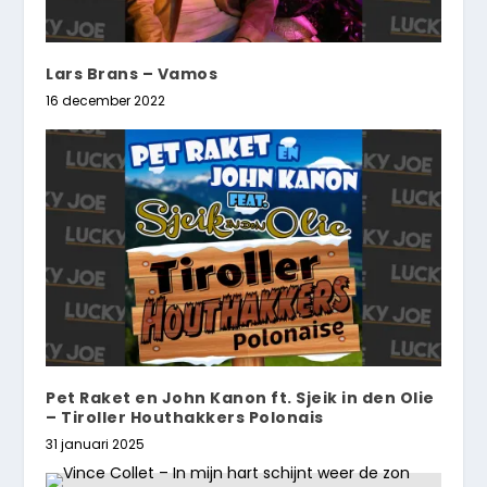
Lars Brans – Vamos
16 december 2022
Pet Raket en John Kanon ft. Sjeik in den Olie
– Tiroller Houthakkers Polonais
31 januari 2025