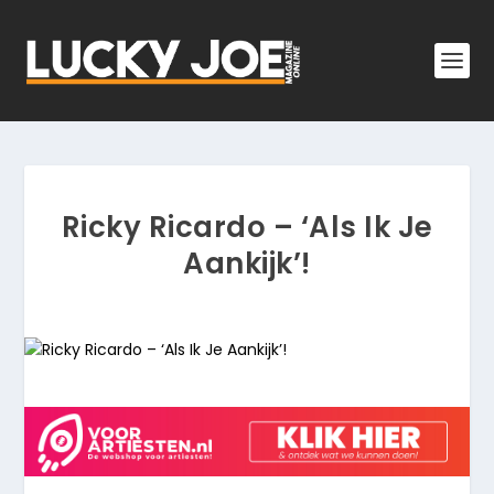
Ricky Ricardo – ‘Als Ik Je
Aankijk’!