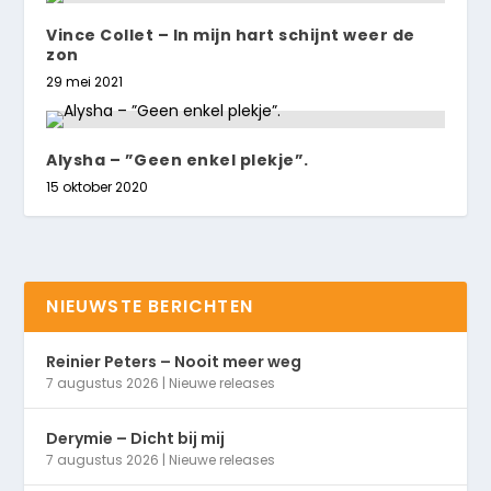
Vince Collet – In mijn hart schijnt weer de
zon
29 mei 2021
Alysha – ”Geen enkel plekje”.
15 oktober 2020
NIEUWSTE BERICHTEN
Reinier Peters – Nooit meer weg
7 augustus 2026
|
Nieuwe releases
Derymie – Dicht bij mij
7 augustus 2026
|
Nieuwe releases