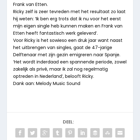
Frank van Etten.
Ricky zelf is zeer tevreden met het resultaat zo laat
hij weten: ‘Ik ben erg trots dat ik nu voor het eerst
mijn eigen single heb kunnen maken en Frank van
Etten heeft fantastisch werk geleverd’.
Voor Ricky is het sowieso een druk jaar want naast
het uitbrengen van singles, gaat de 47-jarige
Delftenaar met zijn gezin emigreren naar Spanje.
‘Het wordt inderdaad een spannende periode, zowel
zakelijk als privé, maar ik zal nog regelmatig
optreden in Nederland’, belooft Ricky.
Dank aan: Melody Music Sound
DEEL: