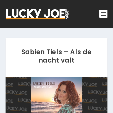
Sabien Tiels – Als de
nacht valt