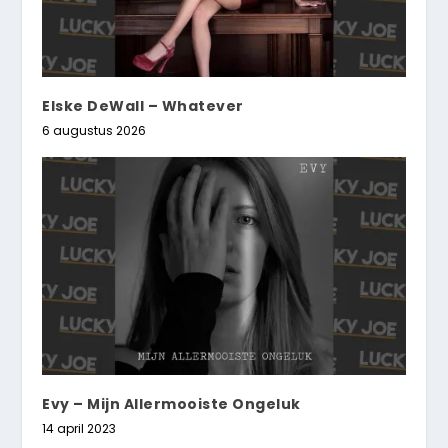
Elske DeWall – Whatever
6 augustus 2026
Evy – Mijn Allermooiste Ongeluk
14 april 2023