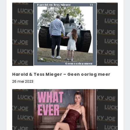
Harold & Tess Mieger – Geen oorlog meer
26 mei 2023