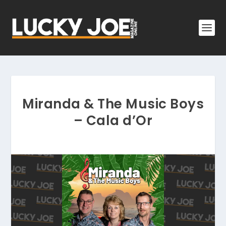
Miranda & The Music Boys
– Cala d’Or