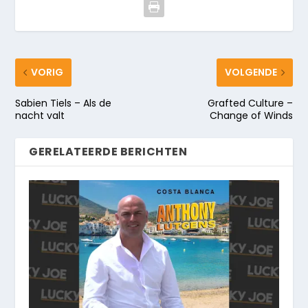
VORIG
VOLGENDE
Sabien Tiels – Als de
Grafted Culture –
nacht valt
Change of Winds
GERELATEERDE BERICHTEN