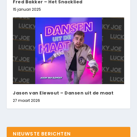
Fred Bakker – Het Snacklied
15 januari 2025
Jason van Elewout – Dansen uit de maat
27 maart 2026
NIEUWSTE BERICHTEN