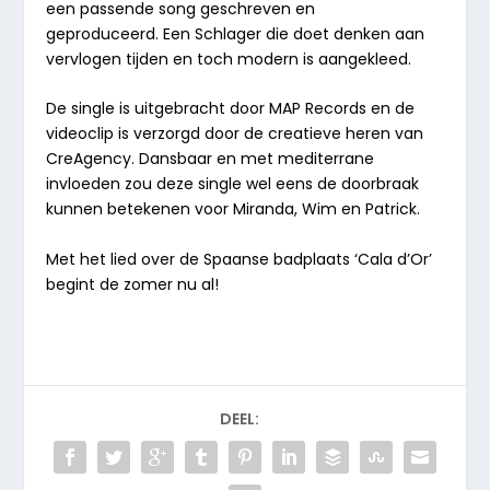
een passende song geschreven en
geproduceerd.
Een Schlager die doet denken aan
vervlogen tijden en toch modern is aangekleed.
De single is uitgebracht door MAP Records en de
videoclip is verzorgd door de creatieve heren van
CreAgency. Dansbaar en met mediterrane
invloeden zou deze single wel eens de doorbraak
kunnen betekenen voor Miranda, Wim en Patrick.
Met het lied over de Spaanse badplaats
‘Cala d’Or’
begint de zomer nu al!
DEEL: