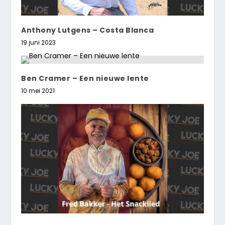
Anthony Lutgens – Costa Blanca
19 juni 2023
Ben Cramer – Een nieuwe lente
10 mei 2021