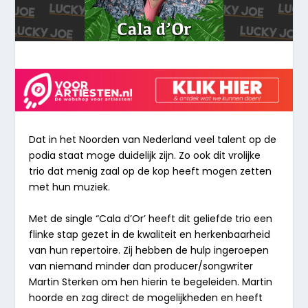
Dat in het Noorden van Nederland veel talent op de
podia staat moge duidelijk zijn.
Zo ook dit vrolijke
trio dat menig zaal op de kop heeft mogen zetten
met hun muziek.
Met de single “
Cala d’Or
’ heeft dit geliefde trio een
flinke stap gezet in de kwaliteit
en herkenbaarheid
van hun repertoire. Zij hebben de hulp ingeroepen
van niemand minder
dan producer/songwriter
Martin Sterken om hen hierin te begeleiden. Martin
hoorde en zag direct de mogelijkheden en heeft