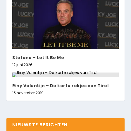
Stefano – Let It Be Me
12 juni 2026
Riny Valentijn – De korte rokjes van Tirol
15 november 2019
NIEUWSTE BERICHTEN