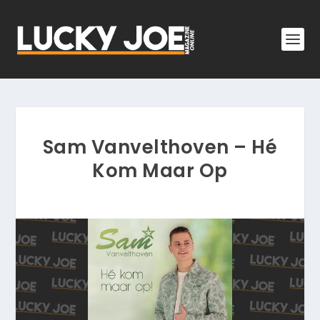
Sam Vanvelthoven – Hé
Kom Maar Op