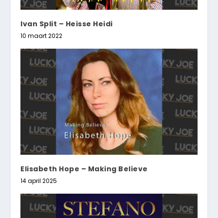
Ivan Split – Heisse Heidi
10 maart 2022
Elisabeth Hope – Making Believe
14 april 2025