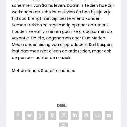
schermen van Sams leven. Daarin is te zien hoe zijn
werkdagen als schilder eruitzien én hoe hij zijn vrije
tijd doorbrengt met zijn beste vriend Xander.
Samen trekken ze regelmatig op naar optredens,
houden ze van vissen en gaan ze graag samen op
vakantie. De clip, opgenomen door Blue Motion
Media onder leiding van clipproducent Karl Kaspers,
laat daarmee niet alleen de artiest zien, maar ook
de persoon achter de muziek.
Met dank aan: ScorePromotions
DEEL: