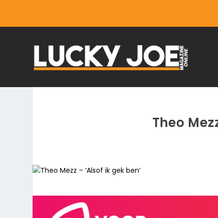
Theo Mezz 