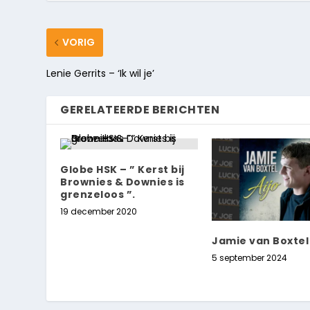
VORIG
Lenie Gerrits – ‘Ik wil je’
GERELATEERDE BERICHTEN
Globe HSK – ” Kerst bij
Brownies & Downies is
grenzeloos ”.
19 december 2020
Jamie van Boxtel 
5 september 2024