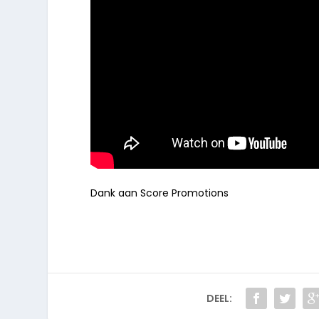
Dank aan Score Promotions
DEEL: