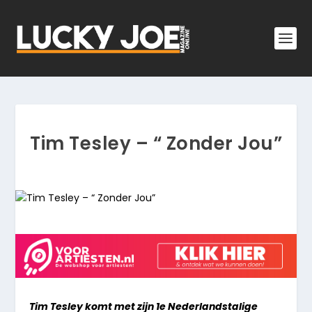
Tim Tesley – “ Zonder Jou”
Tim Tesley komt met zijn 1e Nederlandstalige