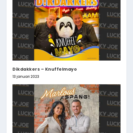
Dikdakkers – Knuffelmayo
13 januari 2023