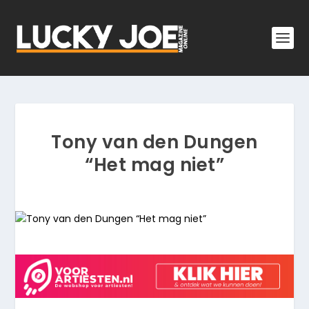
Tony van den Dungen
“Het mag niet”