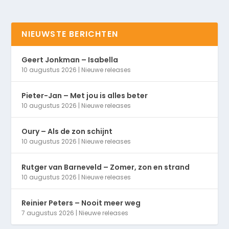
NIEUWSTE BERICHTEN
Geert Jonkman – Isabella
10 augustus 2026
|
Nieuwe releases
Pieter-Jan – Met jou is alles beter
10 augustus 2026
|
Nieuwe releases
Oury – Als de zon schijnt
10 augustus 2026
|
Nieuwe releases
Rutger van Barneveld – Zomer, zon en strand
10 augustus 2026
|
Nieuwe releases
Reinier Peters – Nooit meer weg
7 augustus 2026
|
Nieuwe releases