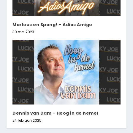
Marlous en Spang! – Adios Amigo
30 mei 2023
Dennis van Dam – Hoog in de hemel
24 februari 2025