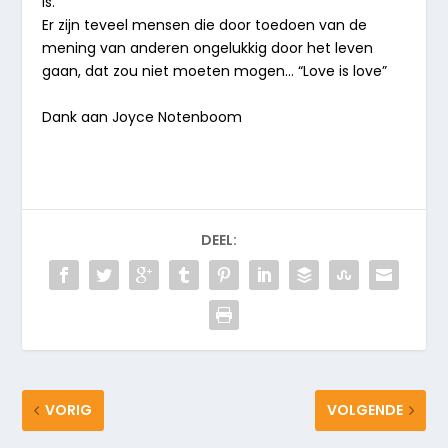
is.
Er zijn teveel mensen die door toedoen van de
mening van anderen ongelukkig door het leven
gaan, dat zou niet moeten mogen… “Love is love”
Dank aan Joyce Notenboom
DEEL:
VORIG
VOLGENDE