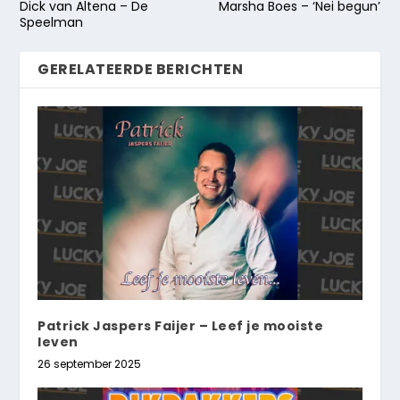
Dick van Altena – De
Marsha Boes – ‘Nei begun’
Speelman
GERELATEERDE BERICHTEN
Patrick Jaspers Faijer – Leef je mooiste
leven
26 september 2025