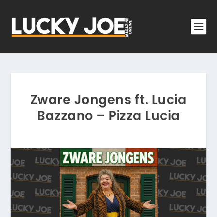
Zware Jongens ft. Lucia
Bazzano – Pizza Lucia