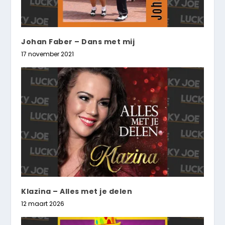
Johan Faber – Dans met mij
17 november 2021
Klazina – Alles met je delen
12 maart 2026