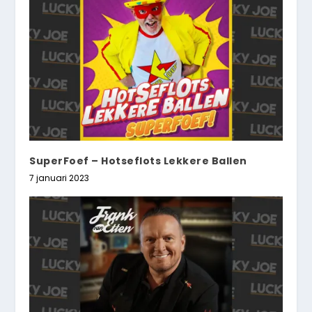
SuperFoef – Hotseflots Lekkere Ballen
7 januari 2023