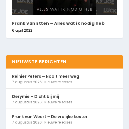
Frank van Etten – Alles wat ik nodig heb
6 april 2022
NIEUWSTE BERICHTEN
Reinier Peters – Nooit meer weg
7 augustus 2026
|
Nieuwe releases
Derymie – Dicht bij mij
7 augustus 2026
|
Nieuwe releases
Frank van Weert – De vrolijke koster
7 augustus 2026
|
Nieuwe releases