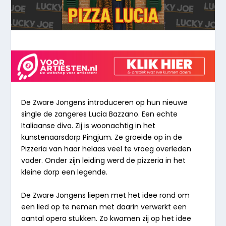
De Zware Jongens introduceren op hun nieuwe
single de zangeres Lucia Bazzano. Een echte
Italiaanse diva. Zij is woonachtig in het
kunstenaarsdorp Pingjum. Ze groeide op in de
Pizzeria van haar helaas veel te vroeg overleden
vader. Onder zijn leiding werd de pizzeria in het
kleine dorp een legende.
De Zware Jongens liepen met het idee rond om
een lied op te nemen met daarin verwerkt een
aantal opera stukken. Zo kwamen zij op het idee