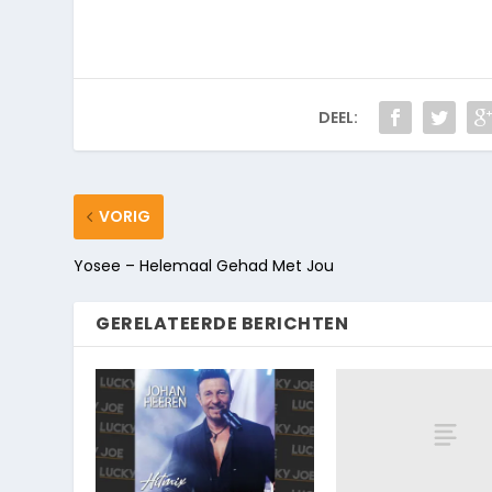
DEEL:
VORIG
Yosee – Helemaal Gehad Met Jou
GERELATEERDE BERICHTEN