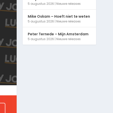
5 augustus 2026
|
Nieuwe releases
Mike Oskam – Hoeft niet te weten
5 augustus 2026
|
Nieuwe releases
Peter Ternede – Mijn Amsterdam
5 augustus 2026
|
Nieuwe releases