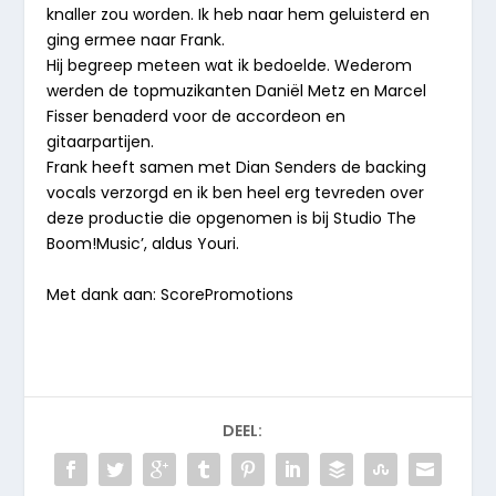
knaller zou worden. Ik heb naar hem geluisterd en
ging ermee naar Frank.
Hij begreep meteen wat ik bedoelde. Wederom
werden de topmuzikanten Daniël Metz en Marcel
Fisser benaderd voor de accordeon en
gitaarpartijen.
Frank heeft samen met Dian Senders de backing
vocals verzorgd en ik ben heel erg tevreden over
deze productie die opgenomen is bij Studio The
Boom!Music’, aldus Youri.
Met dank aan: ScorePromotions
DEEL: