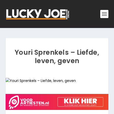
Youri Sprenkels – Liefde,
leven, geven