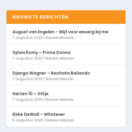
NIEUWSTE BERICHTEN
August van Engelen – Blijf voor eeuwig bij me
7 augustus 2026
|
Nieuwe releases
Sylvia Romy – Prima Donna
7 augustus 2026
|
Nieuwe releases
Django Wagner – Bachata Bailando
7 augustus 2026
|
Nieuwe releases
Harten 10 – Viltje
7 augustus 2026
|
Nieuwe releases
Elske DeWall – Whatever
6 augustus 2026
|
Nieuwe releases