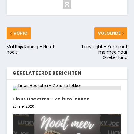
VORIG
VOLGENDE
Matthijs Koning – Nu of
Tony Light – Kom met
nooit
me mee naar
Griekenland
GERELATEERDE BERICHTEN
Tinus Hoekstra – Ze is zo lekker
23 mei 2020