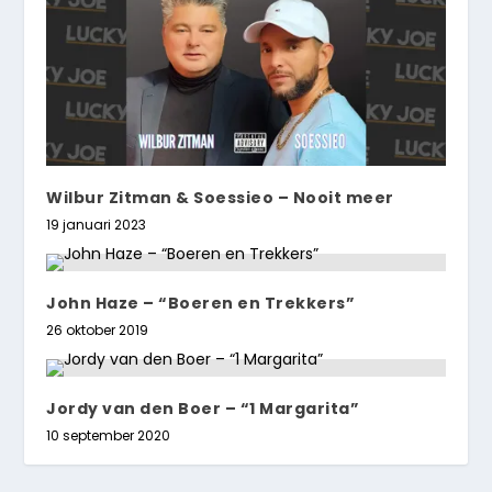
Wilbur Zitman & Soessieo – Nooit meer
19 januari 2023
John Haze – “Boeren en Trekkers”
26 oktober 2019
Jordy van den Boer – “1 Margarita”
10 september 2020